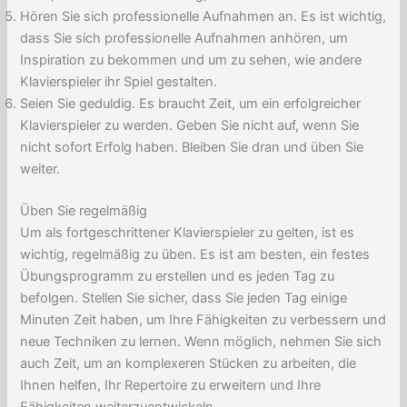
Hören Sie sich professionelle Aufnahmen an. Es ist wichtig,
dass Sie sich professionelle Aufnahmen anhören, um
Inspiration zu bekommen und um zu sehen, wie andere
Klavierspieler ihr Spiel gestalten.
Seien Sie geduldig. Es braucht Zeit, um ein erfolgreicher
Klavierspieler zu werden. Geben Sie nicht auf, wenn Sie
nicht sofort Erfolg haben. Bleiben Sie dran und üben Sie
weiter.
Üben Sie regelmäßig
Um als fortgeschrittener Klavierspieler zu gelten, ist es
wichtig, regelmäßig zu üben. Es ist am besten, ein festes
Übungsprogramm zu erstellen und es jeden Tag zu
befolgen. Stellen Sie sicher, dass Sie jeden Tag einige
Minuten Zeit haben, um Ihre Fähigkeiten zu verbessern und
neue Techniken zu lernen. Wenn möglich, nehmen Sie sich
auch Zeit, um an komplexeren Stücken zu arbeiten, die
Ihnen helfen, Ihr Repertoire zu erweitern und Ihre