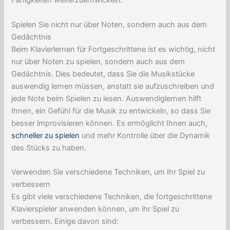
Fähigkeiten weiterzuentwickeln.
Spielen Sie nicht nur über Noten, sondern auch aus dem
Gedächtnis
Beim Klavierlernen für Fortgeschrittene ist es wichtig, nicht
nur über Noten zu spielen, sondern auch aus dem
Gedächtnis. Dies bedeutet, dass Sie die Musikstücke
auswendig lernen müssen, anstatt sie aufzuschreiben und
jede Note beim Spielen zu lesen. Auswendiglernen hilft
Ihnen, ein Gefühl für die Musik zu entwickeln, so dass Sie
besser improvisieren können. Es ermöglicht Ihnen auch,
schneller zu spielen
und mehr Kontrolle über die Dynamik
des Stücks zu haben.
Verwenden Sie verschiedene Techniken, um Ihr Spiel zu
verbessern
Es gibt viele verschiedene Techniken, die fortgeschrittene
Klavierspieler anwenden können, um ihr Spiel zu
verbessern. Einige davon sind: