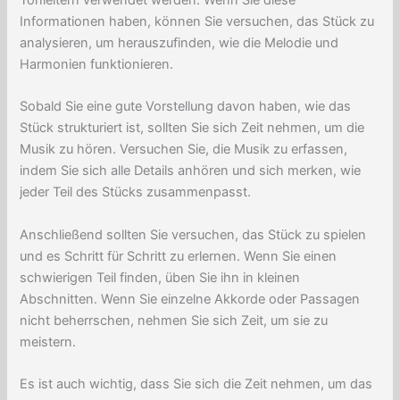
Tonleitern verwendet werden. Wenn Sie diese
Informationen haben, können Sie versuchen, das Stück zu
analysieren, um herauszufinden, wie die Melodie und
Harmonien funktionieren.
Sobald Sie eine gute Vorstellung davon haben, wie das
Stück strukturiert ist, sollten Sie sich Zeit nehmen, um die
Musik zu hören. Versuchen Sie, die Musik zu erfassen,
indem Sie sich alle Details anhören und sich merken, wie
jeder Teil des Stücks zusammenpasst.
Anschließend sollten Sie versuchen, das Stück zu spielen
und es Schritt für Schritt zu erlernen. Wenn Sie einen
schwierigen Teil finden, üben Sie ihn in kleinen
Abschnitten. Wenn Sie einzelne Akkorde oder Passagen
nicht beherrschen, nehmen Sie sich Zeit, um sie zu
meistern.
Es ist auch wichtig, dass Sie sich die Zeit nehmen, um das