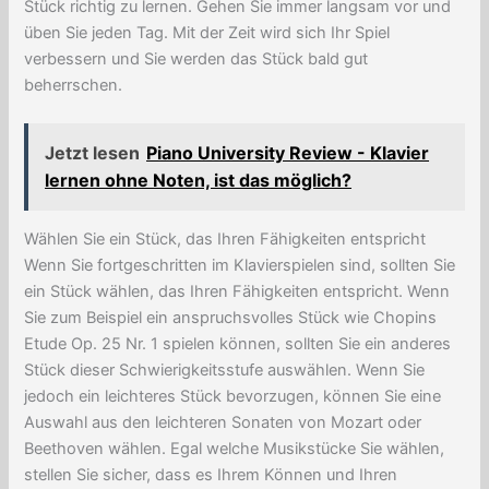
Stück richtig zu lernen. Gehen Sie immer langsam vor und
üben Sie jeden Tag. Mit der Zeit wird sich Ihr Spiel
verbessern und Sie werden das Stück bald gut
beherrschen.
Jetzt lesen
Piano University Review - Klavier
lernen ohne Noten, ist das möglich?
Wählen Sie ein Stück, das Ihren Fähigkeiten entspricht
Wenn Sie fortgeschritten im Klavierspielen sind, sollten Sie
ein Stück wählen, das Ihren Fähigkeiten entspricht. Wenn
Sie zum Beispiel ein anspruchsvolles Stück wie Chopins
Etude Op. 25 Nr. 1 spielen können, sollten Sie ein anderes
Stück dieser Schwierigkeitsstufe auswählen. Wenn Sie
jedoch ein leichteres Stück bevorzugen, können Sie eine
Auswahl aus den leichteren Sonaten von Mozart oder
Beethoven wählen. Egal welche Musikstücke Sie wählen,
stellen Sie sicher, dass es Ihrem Können und Ihren