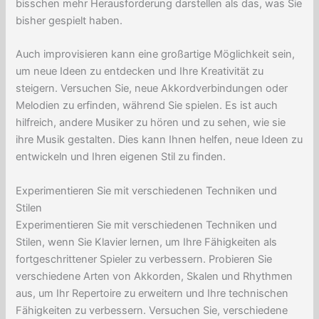
bisschen mehr Herausforderung darstellen als das, was Sie
bisher gespielt haben.
Auch improvisieren kann eine großartige Möglichkeit sein,
um neue Ideen zu entdecken und Ihre Kreativität zu
steigern. Versuchen Sie, neue Akkordverbindungen oder
Melodien zu erfinden, während Sie spielen. Es ist auch
hilfreich, andere Musiker zu hören und zu sehen, wie sie
ihre Musik gestalten. Dies kann Ihnen helfen, neue Ideen zu
entwickeln und Ihren eigenen Stil zu finden.
Experimentieren Sie mit verschiedenen Techniken und
Stilen
Experimentieren Sie mit verschiedenen Techniken und
Stilen, wenn Sie Klavier lernen, um Ihre Fähigkeiten als
fortgeschrittener Spieler zu verbessern. Probieren Sie
verschiedene Arten von Akkorden, Skalen und Rhythmen
aus, um Ihr Repertoire zu erweitern und Ihre technischen
Fähigkeiten zu verbessern. Versuchen Sie, verschiedene