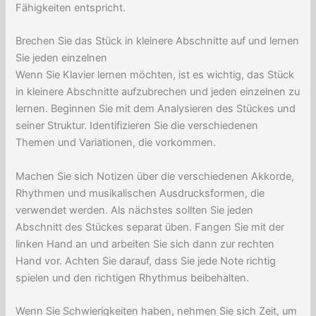
Fähigkeiten entspricht.
Brechen Sie das Stück in kleinere Abschnitte auf und lernen
Sie jeden einzelnen
Wenn Sie Klavier lernen möchten, ist es wichtig, das Stück
in kleinere Abschnitte aufzubrechen und jeden einzelnen zu
lernen. Beginnen Sie mit dem Analysieren des Stückes und
seiner Struktur. Identifizieren Sie die verschiedenen
Themen und Variationen, die vorkommen.
Machen Sie sich Notizen über die verschiedenen Akkorde,
Rhythmen und musikalischen Ausdrucksformen, die
verwendet werden. Als nächstes sollten Sie jeden
Abschnitt des Stückes separat üben. Fangen Sie mit der
linken Hand an und arbeiten Sie sich dann zur rechten
Hand vor. Achten Sie darauf, dass Sie jede Note richtig
spielen und den richtigen Rhythmus beibehalten.
Wenn Sie Schwierigkeiten haben, nehmen Sie sich Zeit, um