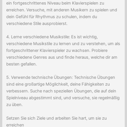
ein fortgeschrittenes Niveau beim Klavierspielen zu
erreichen. Versuche, mit anderen Musikern zu spielen und
dein Gefühl für Rhythmus zu schulen, indem du
verschiedene Stile ausprobierst.
4. Lerne verschiedene Musikstile: Es ist wichtig,
verschiedene Musikstile zu lernen und zu verstehen, um als
fortgeschrittener Klavierspieler zu wachsen. Probiere
verschiedene Genres aus und finde heraus, welche dir am
besten gefallen.
5. Verwende technische Übungen: Technische Übungen
sind eine großartige Möglichkeit, deine Fähigkeiten zu
verbessern. Suche nach speziellen Übungen, die auf dein
Spielniveau abgestimmt sind, und versuche, sie regelmäßig
zu üben.
Setzen Sie sich Ziele und arbeiten Sie hart, um sie zu
erreichen