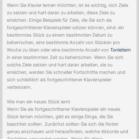
Wenn Sie Klavier lernen möchten, ist es wichtig, sich Ziele
zu setzen und hart daran zu arbeiten, diese Ziele zu
erreichen. Einige Beispiele für Ziele, die Sie sich als
fortgeschrittener Klavierspieler setzen können, sind: ein
bestimmtes Stück zu einem bestimmten Datum zu
beherrschen, eine bestimmte Anzahl von Stücken pro
Woche zu üben oder eine bestimmte Anzahl von
Tonleitern
in einer bestimmten Zeit zu beherrschen. Wenn Sie sich
solche Ziele setzen und hart daran arbeiten, sie zu
erreichen, werden Sie schneller Fortschritte machen und
sich schließlich als fortgeschrittener Klavierspieler
verbessern.
Wie man ein neues Stück lernt
Wenn Sie als fortgeschrittener Klavierspieler ein neues
Stück lernen möchten, gibt es einige Dinge, die Sie
beachten sollten. Zunächst sollten Sie sich die Noten
genau anschauen und herausfinden, welche Akkorde und