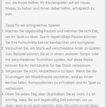
vor, die Ihnen helfen, Ihr Klavierspielen auf ein neues
Niveau zu heben und Ihnen dabei helfen, erfolgreich zu
sein.
Tipps für ein erfolgreiches Spielen
Machen Sie regelmäßig Pausen und nehmen Sie sich Zeit,
um Ihr Spiel zu üben. Durch regelmäßige Pausen können
Sie Ihre Fortschritte besser beobachten und korrigieren.
Versuchen Sie, ein Stück auf verschiedene Arten zu spielen.
Zum Beispiel können Sie es in einem anderen Tempo oder
mit verschiedenen Tonhöhen spielen. Auf diese Weise
können Sie Ihr Verständnis für das Stück verbessern.
Vergessen Sie nicht, Musiktheorie zu üben. Wenn Sie die
Grundlagen der Musiktheorie verstehen, wird es Ihnen
leichter fallen, Kompositionen zu schreiben und Ihr Spiel zu
verbessern.
Üben Sie jeden Tag, aber übertreiben Sie es nicht. Es ist
wichtig, dass Sie sich regelmäßig Zeit nehmen, um zu
üben, aber es ist auch wichtig, dass Sie nicht zu viel üben.