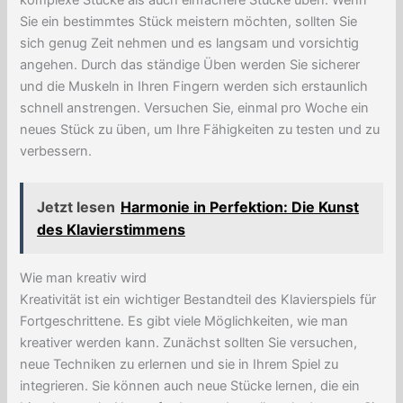
Sie ein bestimmtes Stück meistern möchten, sollten Sie
sich genug Zeit nehmen und es langsam und vorsichtig
angehen. Durch das ständige Üben werden Sie sicherer
und die Muskeln in Ihren Fingern werden sich erstaunlich
schnell anstrengen. Versuchen Sie, einmal pro Woche ein
neues Stück zu üben, um Ihre Fähigkeiten zu testen und zu
verbessern.
Jetzt lesen
Harmonie in Perfektion: Die Kunst
des Klavierstimmens
Wie man kreativ wird
Kreativität ist ein wichtiger Bestandteil des Klavierspiels für
Fortgeschrittene. Es gibt viele Möglichkeiten, wie man
kreativer werden kann. Zunächst sollten Sie versuchen,
neue Techniken zu erlernen und sie in Ihrem Spiel zu
integrieren. Sie können auch neue Stücke lernen, die ein