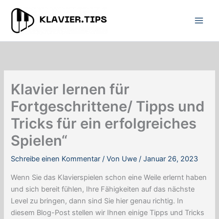
Zum
Inhalt
springen
Klavier lernen für
Fortgeschrittene/ Tipps und
Tricks für ein erfolgreiches
Spielen“
Schreibe einen Kommentar
/ Von
Uwe
/
Januar 26, 2023
Wenn Sie das Klavierspielen schon eine Weile erlernt haben
und sich bereit fühlen, Ihre Fähigkeiten auf das nächste
Level zu bringen, dann sind Sie hier genau richtig. In
diesem Blog-Post stellen wir Ihnen einige Tipps und Tricks