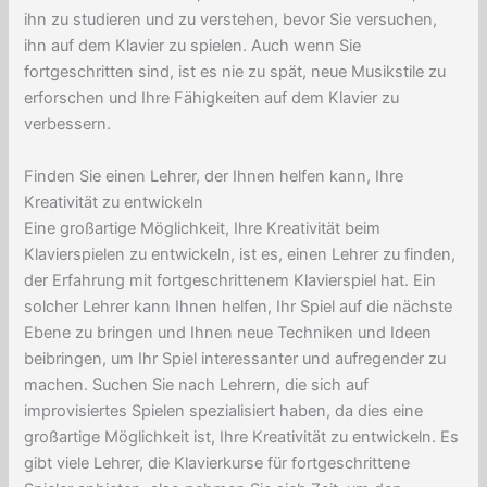
ihn zu studieren und zu verstehen, bevor Sie versuchen,
ihn auf dem Klavier zu spielen. Auch wenn Sie
fortgeschritten sind, ist es nie zu spät, neue Musikstile zu
erforschen und Ihre Fähigkeiten auf dem Klavier zu
verbessern.
Finden Sie einen Lehrer, der Ihnen helfen kann, Ihre
Kreativität zu entwickeln
Eine großartige Möglichkeit, Ihre Kreativität beim
Klavierspielen zu entwickeln, ist es, einen Lehrer zu finden,
der Erfahrung mit fortgeschrittenem Klavierspiel hat. Ein
solcher Lehrer kann Ihnen helfen, Ihr Spiel auf die nächste
Ebene zu bringen und Ihnen neue Techniken und Ideen
beibringen, um Ihr Spiel interessanter und aufregender zu
machen. Suchen Sie nach Lehrern, die sich auf
improvisiertes Spielen spezialisiert haben, da dies eine
großartige Möglichkeit ist, Ihre Kreativität zu entwickeln. Es
gibt viele Lehrer, die Klavierkurse für fortgeschrittene