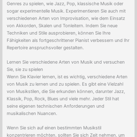
Genres zu spielen, wie Jazz, Pop, klassische Musik oder
sogar experimentelle Musik. Experimentieren Sie auch mit
verschiedenen Arten von Improvisation, wie dem Einsatz
von Akkorden, Skalen und Tonleitern. Indem Sie neue
Techniken und Stile ausprobieren, können Sie Ihre
Fähigkeiten als fortgeschrittener Pianist verbessern und Ihr
Repertoire anspruchsvoller gestalten.
Lernen Sie verschiedene Arten von Musik und versuchen
Sie, sie zu spielen
Wenn Sie Klavier lernen, ist es wichtig, verschiedene Arten
von Musik zu lernen und zu spielen. Es gibt eine Vielzahl
von Musikstilen, die Sie erkunden können, darunter Jazz,
Klassik, Pop, Rock, Blues und viele mehr. Jeder Stil hat
seine eigenen technischen Anforderungen und
musikalischen Nuancen.
Wenn Sie sich auf einen bestimmten Musikstil
konzentrieren möchten, sollten Sie sich Zeit nehmen, um