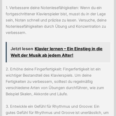
1. Verbessere deine Notenlesefähigkeiten: Wenn du ein
fortgeschrittener Klavierspieler bist, musst du in der Lage
sein, Noten schnell und präzise zu lesen. Versuche, deine
Notenlesefähigkeiten durch Übung und Konzentration zu
verbessern.
Jetzt lesen
Klavier lernen – Ein Einstieg in die
Welt der Musik ab jedem Alter!
2. Erhöhe deine Fingerfertigkeit: Fingerfertigkeit ist ein
wichtiger Bestandteil des Klavierspiels. Um deine
Fertigkeiten zu verbessern, solltest du regelmäßig
verschiedene Arten von Übungen durchführen, wie zum
Beispiel Skalen, Akkorde und Läufe.
3. Entwickle ein Gefühl für Rhythmus und Groove: Ein
gutes Gefühl für Rhythmus und Groove ist unerlässlich, um