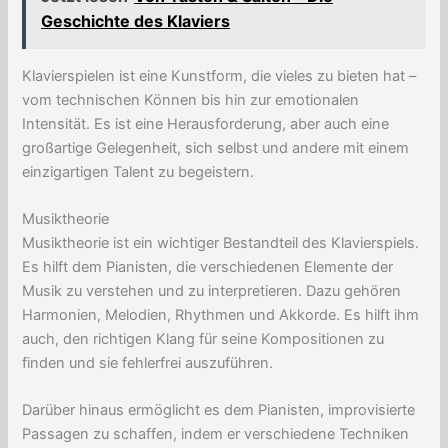
Geschichte des Klaviers
Klavierspielen ist eine Kunstform, die vieles zu bieten hat –
vom technischen Können bis hin zur emotionalen
Intensität. Es ist eine Herausforderung, aber auch eine
großartige Gelegenheit, sich selbst und andere mit einem
einzigartigen Talent zu begeistern.
Musiktheorie
Musiktheorie ist ein wichtiger Bestandteil des Klavierspiels.
Es hilft dem Pianisten, die verschiedenen Elemente der
Musik zu verstehen und zu interpretieren. Dazu gehören
Harmonien, Melodien, Rhythmen und Akkorde. Es hilft ihm
auch, den richtigen Klang für seine Kompositionen zu
finden und sie fehlerfrei auszuführen.
Darüber hinaus ermöglicht es dem Pianisten, improvisierte
Passagen zu schaffen, indem er verschiedene Techniken