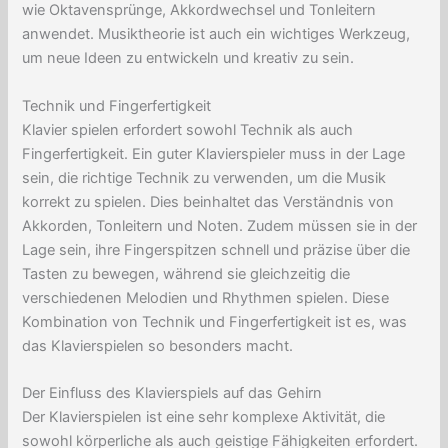
wie Oktavensprünge, Akkordwechsel und Tonleitern
anwendet. Musiktheorie ist auch ein wichtiges Werkzeug,
um neue Ideen zu entwickeln und kreativ zu sein.
Technik und Fingerfertigkeit
Klavier spielen erfordert sowohl Technik als auch
Fingerfertigkeit. Ein guter Klavierspieler muss in der Lage
sein, die richtige Technik zu verwenden, um die Musik
korrekt zu spielen. Dies beinhaltet das Verständnis von
Akkorden, Tonleitern und Noten. Zudem müssen sie in der
Lage sein, ihre Fingerspitzen schnell und präzise über die
Tasten zu bewegen, während sie gleichzeitig die
verschiedenen Melodien und Rhythmen spielen. Diese
Kombination von Technik und Fingerfertigkeit ist es, was
das Klavierspielen so besonders macht.
Der Einfluss des Klavierspiels auf das Gehirn
Der Klavierspielen ist eine sehr komplexe Aktivität, die
sowohl körperliche als auch geistige Fähigkeiten erfordert.