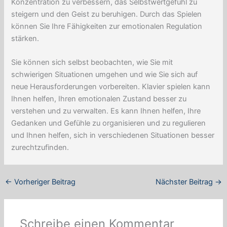
Konzentration zu verbessern, das Selbstwertgefühl zu
steigern und den Geist zu beruhigen. Durch das Spielen
können Sie Ihre Fähigkeiten zur emotionalen Regulation
stärken.
Sie können sich selbst beobachten, wie Sie mit
schwierigen Situationen umgehen und wie Sie sich auf
neue Herausforderungen vorbereiten. Klavier spielen kann
Ihnen helfen, Ihren emotionalen Zustand besser zu
verstehen und zu verwalten. Es kann Ihnen helfen, Ihre
Gedanken und Gefühle zu organisieren und zu regulieren
und Ihnen helfen, sich in verschiedenen Situationen besser
zurechtzufinden.
←
Vorheriger Beitrag
Nächster Beitrag
→
Schreibe einen Kommentar