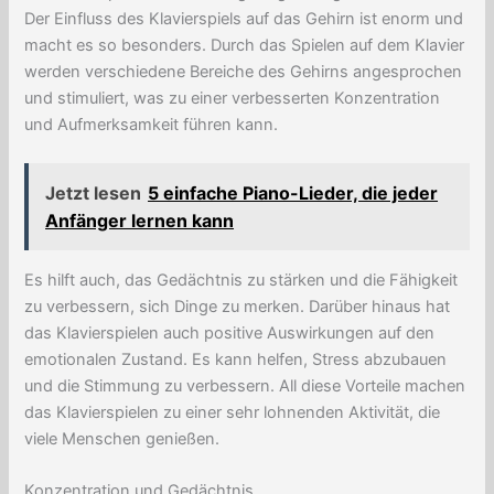
Der Einfluss des Klavierspiels auf das Gehirn ist enorm und
macht es so besonders. Durch das Spielen auf dem Klavier
werden verschiedene Bereiche des Gehirns angesprochen
und stimuliert, was zu einer verbesserten Konzentration
und Aufmerksamkeit führen kann.
Jetzt lesen
5 einfache Piano-Lieder, die jeder
Anfänger lernen kann
Es hilft auch, das Gedächtnis zu stärken und die Fähigkeit
zu verbessern, sich Dinge zu merken. Darüber hinaus hat
das Klavierspielen auch positive Auswirkungen auf den
emotionalen Zustand. Es kann helfen, Stress abzubauen
und die Stimmung zu verbessern. All diese Vorteile machen
das Klavierspielen zu einer sehr lohnenden Aktivität, die
viele Menschen genießen.
Konzentration und Gedächtnis