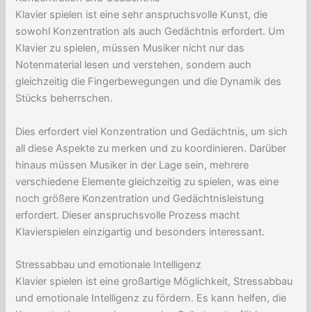
Klavier spielen ist eine sehr anspruchsvolle Kunst, die
sowohl Konzentration als auch Gedächtnis erfordert. Um
Klavier zu spielen, müssen Musiker nicht nur das
Notenmaterial lesen und verstehen, sondern auch
gleichzeitig die Fingerbewegungen und die Dynamik des
Stücks beherrschen.
Dies erfordert viel Konzentration und Gedächtnis, um sich
all diese Aspekte zu merken und zu koordinieren. Darüber
hinaus müssen Musiker in der Lage sein, mehrere
verschiedene Elemente gleichzeitig zu spielen, was eine
noch größere Konzentration und Gedächtnisleistung
erfordert. Dieser anspruchsvolle Prozess macht
Klavierspielen einzigartig und besonders interessant.
Stressabbau und emotionale Intelligenz
Klavier spielen ist eine großartige Möglichkeit, Stressabbau
und emotionale Intelligenz zu fördern. Es kann helfen, die