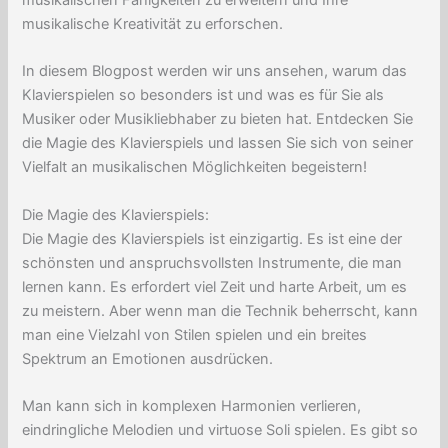
musikalische Kreativität zu erforschen.
In diesem Blogpost werden wir uns ansehen, warum das
Klavierspielen so besonders ist und was es für Sie als
Musiker oder Musikliebhaber zu bieten hat. Entdecken Sie
die Magie des Klavierspiels und lassen Sie sich von seiner
Vielfalt an musikalischen Möglichkeiten begeistern!
Die Magie des Klavierspiels:
Die Magie des Klavierspiels ist einzigartig. Es ist eine der
schönsten und anspruchsvollsten Instrumente, die man
lernen kann. Es erfordert viel Zeit und harte Arbeit, um es
zu meistern. Aber wenn man die Technik beherrscht, kann
man eine Vielzahl von Stilen spielen und ein breites
Spektrum an Emotionen ausdrücken.
Man kann sich in komplexen Harmonien verlieren,
eindringliche Melodien und virtuose Soli spielen. Es gibt so