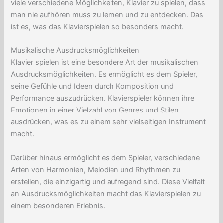
viele verschiedene Möglichkeiten, Klavier zu spielen, dass
man nie aufhören muss zu lernen und zu entdecken. Das
ist es, was das Klavierspielen so besonders macht.
Musikalische Ausdrucksmöglichkeiten
Klavier spielen ist eine besondere Art der musikalischen
Ausdrucksmöglichkeiten. Es ermöglicht es dem Spieler,
seine Gefühle und Ideen durch Komposition und
Performance auszudrücken. Klavierspieler können ihre
Emotionen in einer Vielzahl von Genres und Stilen
ausdrücken, was es zu einem sehr vielseitigen Instrument
macht.
Darüber hinaus ermöglicht es dem Spieler, verschiedene
Arten von Harmonien, Melodien und Rhythmen zu
erstellen, die einzigartig und aufregend sind. Diese Vielfalt
an Ausdrucksmöglichkeiten macht das Klavierspielen zu
einem besonderen Erlebnis.