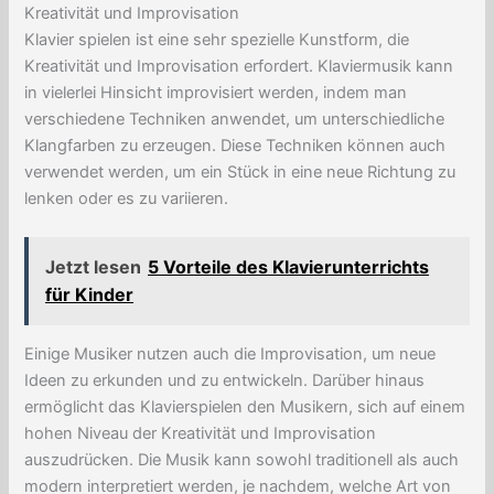
Kreativität und Improvisation
Klavier spielen ist eine sehr spezielle Kunstform, die
Kreativität und Improvisation erfordert. Klaviermusik kann
in vielerlei Hinsicht improvisiert werden, indem man
verschiedene Techniken anwendet, um unterschiedliche
Klangfarben zu erzeugen. Diese Techniken können auch
verwendet werden, um ein Stück in eine neue Richtung zu
lenken oder es zu variieren.
Jetzt lesen
5 Vorteile des Klavierunterrichts
für Kinder
Einige Musiker nutzen auch die Improvisation, um neue
Ideen zu erkunden und zu entwickeln. Darüber hinaus
ermöglicht das Klavierspielen den Musikern, sich auf einem
hohen Niveau der Kreativität und Improvisation
auszudrücken. Die Musik kann sowohl traditionell als auch
modern interpretiert werden, je nachdem, welche Art von