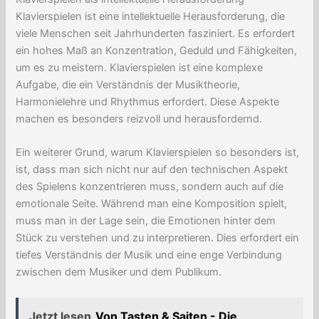
Klavierspielen ist eine intellektuelle Herausforderung, die
viele Menschen seit Jahrhunderten fasziniert. Es erfordert
ein hohes Maß an Konzentration, Geduld und Fähigkeiten,
um es zu meistern. Klavierspielen ist eine komplexe
Aufgabe, die ein Verständnis der Musiktheorie,
Harmonielehre und Rhythmus erfordert. Diese Aspekte
machen es besonders reizvoll und herausfordernd.
Ein weiterer Grund, warum Klavierspielen so besonders ist,
ist, dass man sich nicht nur auf den technischen Aspekt
des Spielens konzentrieren muss, sondern auch auf die
emotionale Seite. Während man eine Komposition spielt,
muss man in der Lage sein, die Emotionen hinter dem
Stück zu verstehen und zu interpretieren. Dies erfordert ein
tiefes Verständnis der Musik und eine enge Verbindung
zwischen dem Musiker und dem Publikum.
Jetzt lesen
Von Tasten & Saiten - Die