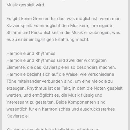
Musik gespielt wird.
Es gibt keine Grenzen für das, was möglich ist, wenn man
Klavier spielt. Es ermöglicht den Musikern, ihre eigene
Stimme und Persönlichkeit in die Musik einzubringen, was
es zu einer einzigartigen Erfahrung macht.
Harmonie und Rhythmus
Harmonie und Rhythmus sind zwei der wichtigsten
Elemente, die das Klavierspielen so besonders machen.
Harmonie bezieht sich auf die Weise, wie verschiedene
Töne miteinander verbunden sind, um eine Melodie zu
erzeugen. Rhythmus ist der Takt, in dem die Noten gespielt
werden, und ermöglicht es, die Musik flüssig und
interessant zu gestalten. Beide Komponenten sind
wesentlich für ein harmonisches und ausdrucksstarkes
Klavierspiel.
Klavierspielen als intellektuelle Herausforderung