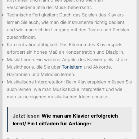
Rhythmen und Harmonien spielt und wie man
verschiedene Stile der Musik beherrscht.
Technische Fertigkeiten: Durch das Spielen des Klaviers
lernen Sie auch, wie man die Instrumente richtig bedient
und wie man sich im Umgang mit den Tasten und Pedalen
zurechtfindet.
Konzentrationsfähigkeit: Das Erlernen des Klavierspiels
erfordert ein hohes Maß an Konzentration und Disziplin.
Musiktheorie: Ein weiterer Aspekt des Klavierspiels ist die
Musiktheorie, die Sie über
Tonleitern
und Akkorde,
Harmonien und Melodien lernen.
Musikalische Interpretation: Beim Klavierspielen müssen Sie
auch lernen, wie man Musikstücke interpretiert und wie
man seine eigenen musikalischen Ideen umsetzt.
Jetzt lesen
Wie man am Klavier erfolgreich
lernt/ Ein Leitfaden für Anfänger