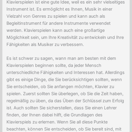
Klavierspielen ist eine gute Idee, weil es ein sehr vielseitiges
Instrument ist. Es ermöglicht es Ihnen, Musik in einer
Vielzahl von Genres zu spielen und kann auch als
Begleitinstrument für andere Instrumente verwendet
werden. Klavierspielen kann auch eine großartige
Möglichkeit sein, um Ihre Kreativität zu entwickeln und Ihre
Fähigkeiten als Musiker zu verbessern.
Es ist schwer zu sagen, wann man am besten mit dem
Klavierspielen beginnen sollte, da jeder Mensch
unterschiedliche Fähigkeiten und Interessen hat. Allerdings
gibt es einige Dinge, die Sie berücksichtigen sollten, wenn
Sie entscheiden, ob Sie anfangen möchten, Klavier zu
spielen. Zuerst sollten Sie überlegen, ob Sie die Zeit haben,
regelmäßig zu üben, da das Üben der Schlüssel zum Erfolg
ist. Auch sollten Sie sicherstellen, dass Sie einen Lehrer
finden, der Ihnen dabei hilft, die Grundlagen des
Klavierspiels zu erlernen. Wenn Sie all diese Punkte
beachten, können Sie entscheiden, ob Sie bereit sind, mit