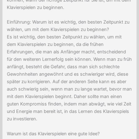
Klavierspielen zu beginnen.
Einführung: Warum ist es wichtig, den besten Zeitpunkt zu
wählen, um mit dem Klavierspielen zu beginnen?
Es ist wichtig, den besten Zeitpunkt zu wählen, um mit
dem Klavierspielen zu beginnen, da die frühen
Erfahrungen, die man als Anfänger macht, entscheidend
für den weiteren Lernerfolg sein können. Wenn man zu früh
anfängt, besteht die Gefahr, dass man sich schlechte
Gewohnheiten angewöhnt und es schwieriger wird, diese
später zu korrigieren. Auf der anderen Seite kann es aber
auch schwierig sein, wenn man zu lange wartet, bevor man
mit dem Klavierspielen beginnt. Daher sollte man einen
guten Kompromiss finden, indem man abwägt, wie viel Zeit
und Energie man bereit ist, in das Lernen des Klavierspiels
zu investieren.
Warum ist das Klavierspielen eine gute Idee?