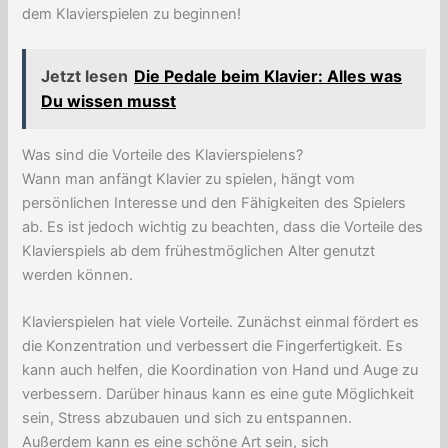
dem Klavierspielen zu beginnen!
Jetzt lesen
Die Pedale beim Klavier: Alles was
Du wissen musst
Was sind die Vorteile des Klavierspielens?
Wann man anfängt Klavier zu spielen, hängt vom
persönlichen Interesse und den Fähigkeiten des Spielers
ab. Es ist jedoch wichtig zu beachten, dass die Vorteile des
Klavierspiels ab dem frühestmöglichen Alter genutzt
werden können.
Klavierspielen hat viele Vorteile. Zunächst einmal fördert es
die Konzentration und verbessert die Fingerfertigkeit. Es
kann auch helfen, die Koordination von Hand und Auge zu
verbessern. Darüber hinaus kann es eine gute Möglichkeit
sein, Stress abzubauen und sich zu entspannen.
Außerdem kann es eine schöne Art sein, sich