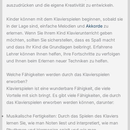
auszudrücken und die eigene Kreativität zu entwickeln.
Kinder können mit dem Klavierspielen beginnen, sobald sie
in der Lage sind, einfache Melodien und
Akkorde
zu
erlernen. Wenn Sie Ihrem Kind Klavierunterricht geben
möchten, sollten Sie sicherstellen, dass es Spaß macht
und dass Ihr Kind die Grundlagen beibringt. Erfahrene
Lehrer können Ihnen helfen, Ihre Fortschritte zu verfolgen
und Ihnen beim Erlernen neuer Techniken zu helfen.
Welche Fähigkeiten werden durch das Klavierspielen
erworben?
Klavierspielen ist eine wunderbare Fähigkeit, die viele
Vorteile mit sich bringt. Es gibt viele Fähigkeiten, die durch
das Klavierspielen erworben werden können, darunter:
Musikalische Fertigkeiten: Durch das Spielen des Klaviers
lernen Sie, wie man Noten liest und interpretiert, wie man